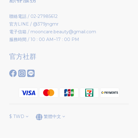
聯絡電話 / 02-27985612
官方LINE / @379jngmr
電子信箱 / mooncare.beauty@gmail.com
服務時間 / 10 : 00 AM~17 : 00 PM
官方社群
$
TWD
繁體中文