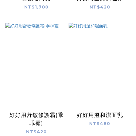
NT$1,780
NT$420
好好用舒敏修護霜(乖
好好用溫和潔面乳
乖霜)
NT$480
NT$420