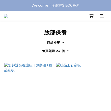
Welcome！全館滿$1500免運
臉部保養
商品排序
每頁顯示 24 個