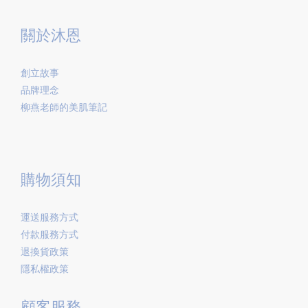
關於沐恩
創立故事
品牌理念
柳燕老師的美肌筆記
購物須知
運送服務方式
付款服務方式
退換貨政策
隱私權政策
顧客服務