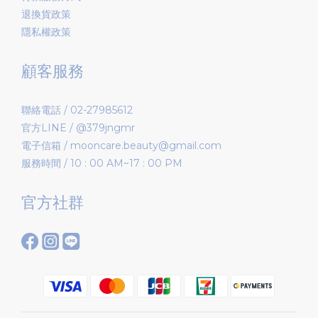
退換貨政策
隱私權政策
顧客服務
聯絡電話 / 02-27985612
官方LINE / @379jngmr
電子信箱 / mooncare.beauty@gmail.com
服務時間 / 10 : 00 AM~17 : 00 PM
官方社群