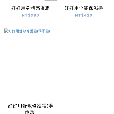
好好用身體亮膚霜
好好用全能保濕棒
NT$980
NT$420
好好用舒敏修護霜(乖
乖霜)