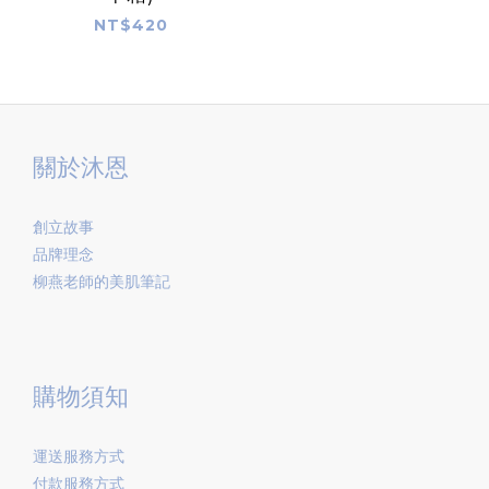
NT$420
關於沐恩
創立故事
品牌理念
柳燕老師的美肌筆記
購物須知
運送服務方式
付款服務方式