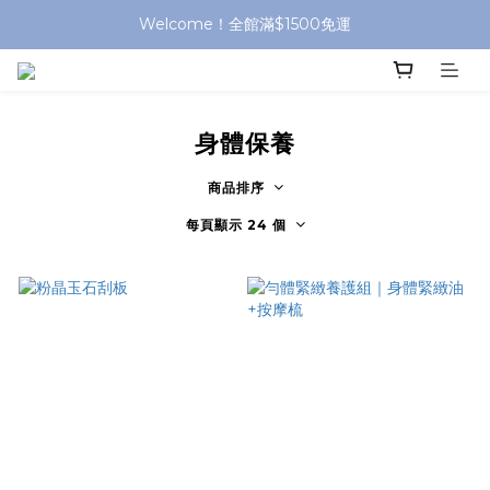
Welcome！全館滿$1500免運
身體保養
商品排序
每頁顯示 24 個