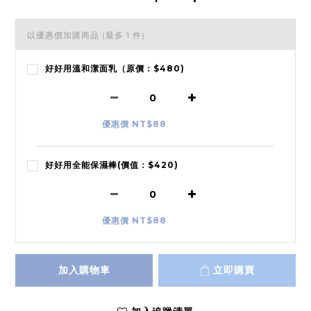
以優惠價加購商品
(最多 1 件)
好好用溫和潔面乳（原價：$480)
優惠價 NT$88
好好用全能保濕棒(價值：$420)
優惠價 NT$88
加入購物車
立即購買