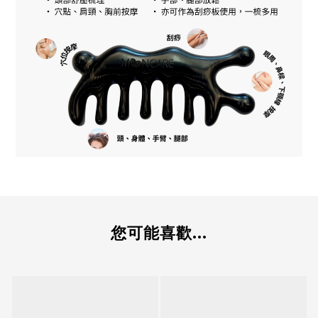
您可能喜歡...