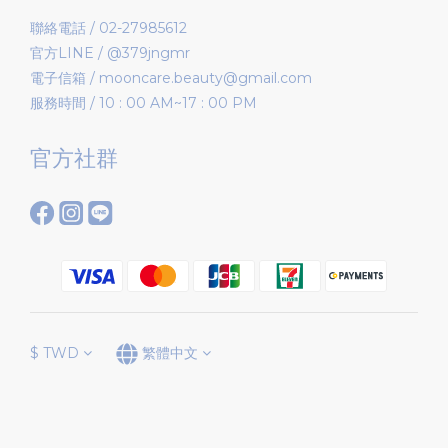
聯絡電話 / 02-27985612
官方LINE / @379jngmr
電子信箱 / mooncare.beauty@gmail.com
服務時間 / 10 : 00 AM~17 : 00 PM
官方社群
$
TWD
繁體中文