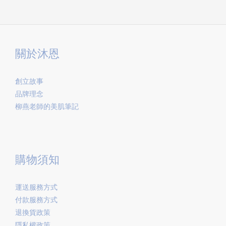
關於沐恩
創立故事
品牌理念
柳燕老師的美肌筆記
購物須知
運送服務方式
付款服務方式
退換貨政策
隱私權政策