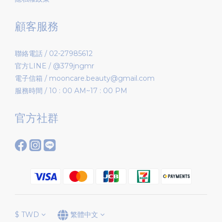
顧客服務
聯絡電話 / 02-27985612
官方LINE / @379jngmr
電子信箱 / mooncare.beauty@gmail.com
服務時間 / 10 : 00 AM~17 : 00 PM
官方社群
$
TWD
繁體中文