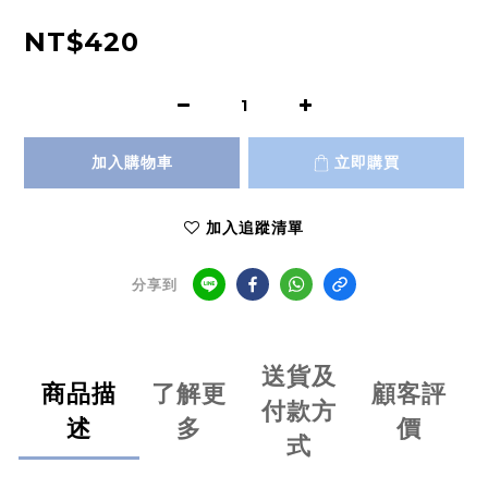
NT$420
加入購物車
立即購買
加入追蹤清單
分享到
送貨及
商品描
了解更
顧客評
付款方
述
多
價
式