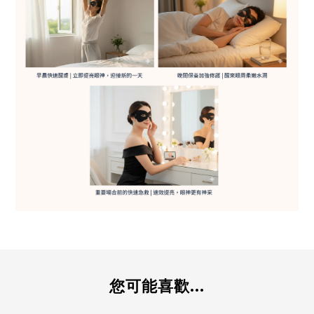
您可能喜歡...