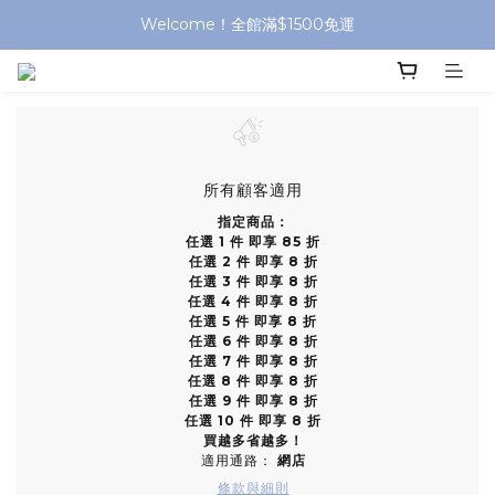
Welcome！全館滿$1500免運
所有顧客適用
指定商品：
任選 1 件 即享 85 折
任選 2 件 即享 8 折
任選 3 件 即享 8 折
任選 4 件 即享 8 折
任選 5 件 即享 8 折
任選 6 件 即享 8 折
任選 7 件 即享 8 折
任選 8 件 即享 8 折
任選 9 件 即享 8 折
任選 10 件 即享 8 折
買越多省越多！
適用通路：
網店
條款與細則