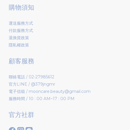
購物須知
運送服務方式
付款服務方式
退換貨政策
隱私權政策
顧客服務
聯絡電話 / 02-27985612
官方LINE / @379jngmr
電子信箱 / mooncare.beauty@gmail.com
服務時間 / 10 : 00 AM~17 : 00 PM
官方社群