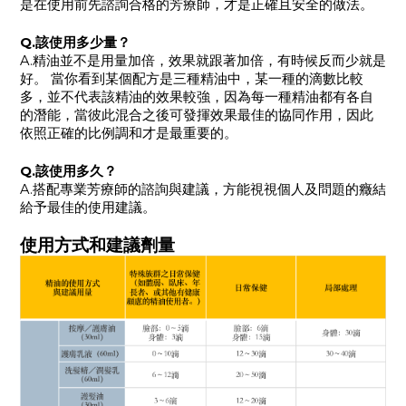
是在使用前先諮詢合格的芳療師，才是正確且安全的做法。
Q.該使用多少量？
A.精油並不是用量加倍，效果就跟著加倍，有時候反而少就是
好。 當你看到某個配方是三種精油中，某一種的滴數比較
多，並不代表該精油的效果較強，因為每一種精油都有各自
的潛能，當彼此混合之後可發揮效果最佳的協同作用，因此
依照正確的比例調和才是最重要的。
Q.該使用多久？
A.搭配專業芳療師的諮詢與建議，方能視視個人及問題的癥結
給予最佳的使用建議。
使用方式和建議劑量