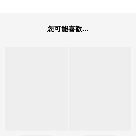
您可能喜歡...