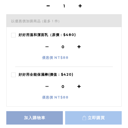
以優惠價加購商品
(最多 1 件)
好好用溫和潔面乳（原價：$480)
優惠價 NT$88
好好用全能保濕棒(價值：$420)
優惠價 NT$88
加入購物車
立即購買