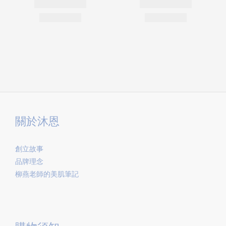
關於沐恩
創立故事
品牌理念
柳燕老師的美肌筆記