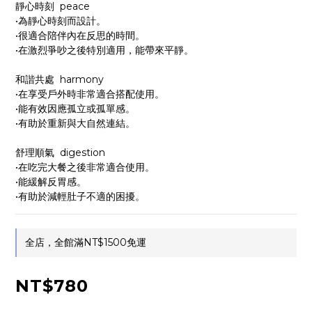
靜心時刻  peace
•為靜心時刻而設計。
•很適合陪伴內在反思的時間。
•在激烈爭吵之後特別適用，能帶來平靜。
和諧共處  harmony
•在享受戶外時非常適合搭配使用。
•能有效因應孤立或孤單感。
•有助於重新與大自然連結。
舒理順氣  digestion
•在吃完大餐之後非常適合使用。
•能緩解反胃感。
•有助於減輕肚子不適的困擾。
全店，全館滿NT$1500免運
NT$780