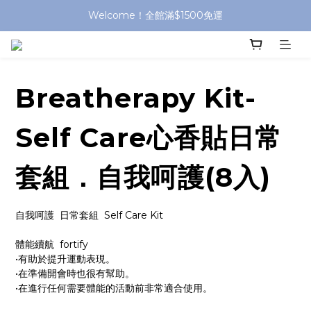
Welcome！全館滿$1500免運
Breatherapy Kit-
Self Care心香貼日常
套組．自我呵護(8入)
自我呵護  日常套組  Self Care Kit
體能續航  fortify
•有助於提升運動表現。
•在準備開會時也很有幫助。
•在進行任何需要體能的活動前非常適合使用。