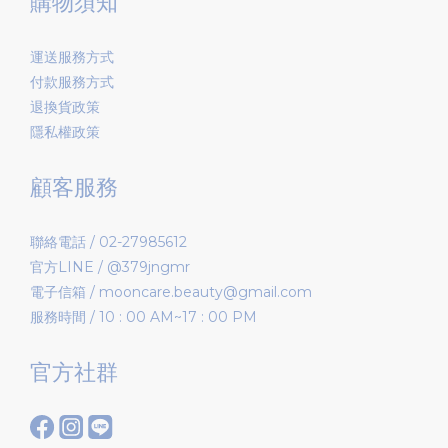
購物須知
運送服務方式
付款服務方式
退換貨政策
隱私權政策
顧客服務
聯絡電話 / 02-27985612
官方LINE / @379jngmr
電子信箱 / mooncare.beauty@gmail.com
服務時間 / 10 : 00 AM~17 : 00 PM
官方社群