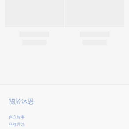
關於沐恩
創立故事
品牌理念