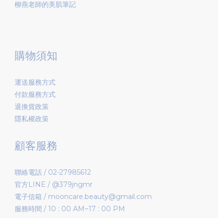
柳燕老師的美肌筆記
購物須知
運送服務方式
付款服務方式
退換貨政策
隱私權政策
顧客服務
聯絡電話 / 02-27985612
官方LINE / @379jngmr
電子信箱 / mooncare.beauty@gmail.com
服務時間 / 10 : 00 AM~17 : 00 PM