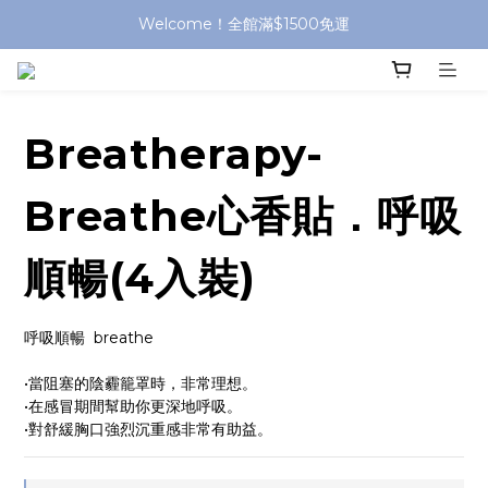
Welcome！全館滿$1500免運
Breatherapy-
Breathe心香貼．呼吸
順暢(4入裝)
呼吸順暢  breathe
•當阻塞的陰霾籠罩時，非常理想。
•在感冒期間幫助你更深地呼吸。
•對舒緩胸口強烈沉重感非常有助益。