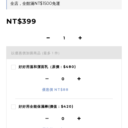
全店，全館滿NT$1500免運
NT$399
以優惠價加購商品
(最多 1 件)
好好用溫和潔面乳（原價：$480)
優惠價 NT$88
好好用全能保濕棒(價值：$420)