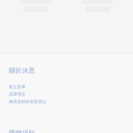
關於沐恩
創立故事
品牌理念
柳燕老師的美肌筆記
購物須知