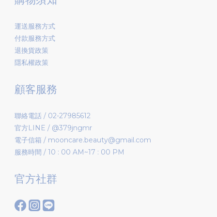
運送服務方式
付款服務方式
退換貨政策
隱私權政策
顧客服務
聯絡電話 / 02-27985612
官方LINE / @379jngmr
電子信箱 / mooncare.beauty@gmail.com
服務時間 / 10 : 00 AM~17 : 00 PM
官方社群