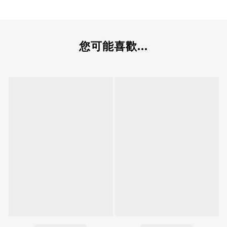
您可能喜歡...