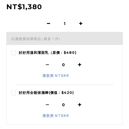
NT$1,380
以優惠價加購商品
(最多 1 件)
好好用溫和潔面乳（原價：$480)
優惠價 NT$88
好好用全能保濕棒(價值：$420)
優惠價 NT$88