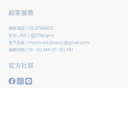
顧客服務
聯絡電話 / 02-27985612
官方LINE / @379jngmr
電子信箱 / mooncare.beauty@gmail.com
服務時間 / 10 : 00 AM~17 : 00 PM
官方社群
$
TWD
繁體中文