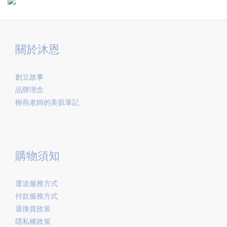
關於沐恩
創立故事
品牌理念
柳燕老師的美肌筆記
購物須知
運送服務方式
付款服務方式
退換貨政策
隱私權政策