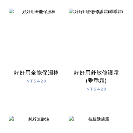
好好用全能保濕棒
好好用舒敏修護霜
(乖乖霜)
NT$420
NT$420