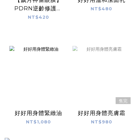
PDRN逆齡修護眼
NT$480
膜
NT$420
售完
好好用身體緊緻油
好好用身體亮膚霜
NT$1,080
NT$980