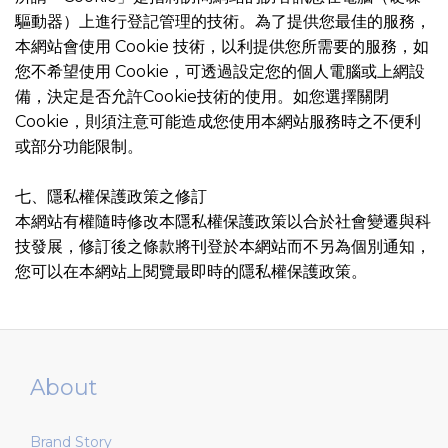
驅動器）上進行登記管理的技術。為了提供您最佳的服務，
本網站會使用 Cookie 技術，以利提供您所需要的服務，如
您不希望使用 Cookie，可透過設定您的個人電腦或上網設
備，決定是否允許Cookie技術的使用。如您選擇關閉
Cookie，則須注意可能造成您使用本網站服務時之不便利
或部分功能限制。
七、隱私權保護政策之修訂
本網站有權隨時修改本隱私權保護政策以合於社會變遷與科
技發展，修訂後之條款將刊登於本網站而不另為個別通知，
您可以在本網站上閱覽最即時的隱私權保護政策。
About
Brand Story